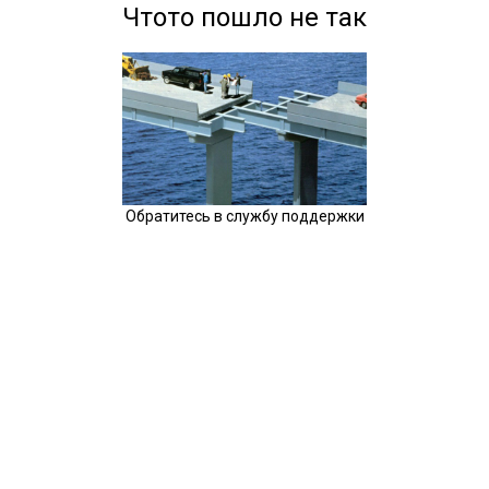
Чтото пошло не так
Обратитесь в службу поддержки